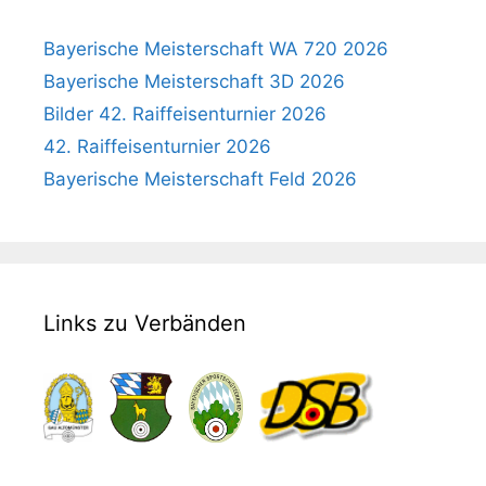
Bayerische Meisterschaft WA 720 2026
Bayerische Meisterschaft 3D 2026
Bilder 42. Raiffeisenturnier 2026
42. Raiffeisenturnier 2026
Bayerische Meisterschaft Feld 2026
Links zu Verbänden