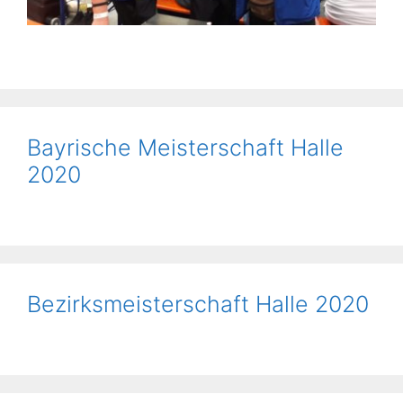
Bayrische Meisterschaft Halle
2020
Bezirksmeisterschaft Halle 2020