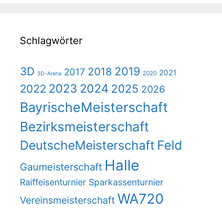
Schlagwörter
2019
3D
2018
2017
2021
2020
3D-Arena
2023
2024
2025
2022
2026
BayrischeMeisterschaft
Bezirksmeisterschaft
DeutscheMeisterschaft
Feld
Halle
Gaumeisterschaft
Raiffeisenturnier
Sparkassenturnier
WA720
Vereinsmeisterschaft