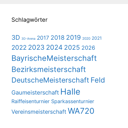
Schlagwörter
2019
3D
2018
2017
2021
2020
3D-Arena
2023
2024
2025
2022
2026
BayrischeMeisterschaft
Bezirksmeisterschaft
DeutscheMeisterschaft
Feld
Halle
Gaumeisterschaft
Raiffeisenturnier
Sparkassenturnier
WA720
Vereinsmeisterschaft