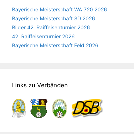
Bayerische Meisterschaft WA 720 2026
Bayerische Meisterschaft 3D 2026
Bilder 42. Raiffeisenturnier 2026
42. Raiffeisenturnier 2026
Bayerische Meisterschaft Feld 2026
Links zu Verbänden