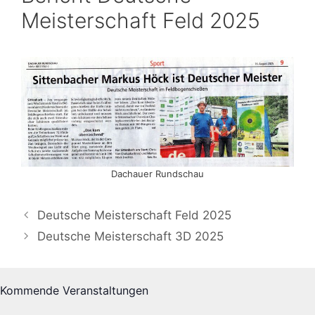
Meisterschaft Feld 2025
Dachauer Rundschau
Deutsche Meisterschaft Feld 2025
Deutsche Meisterschaft 3D 2025
Kommende Veranstaltungen