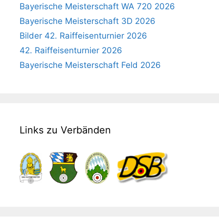
Bayerische Meisterschaft WA 720 2026
Bayerische Meisterschaft 3D 2026
Bilder 42. Raiffeisenturnier 2026
42. Raiffeisenturnier 2026
Bayerische Meisterschaft Feld 2026
Links zu Verbänden