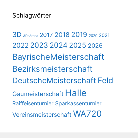
Schlagwörter
2019
3D
2018
2017
2021
2020
3D-Arena
2023
2024
2025
2022
2026
BayrischeMeisterschaft
Bezirksmeisterschaft
DeutscheMeisterschaft
Feld
Halle
Gaumeisterschaft
Raiffeisenturnier
Sparkassenturnier
WA720
Vereinsmeisterschaft